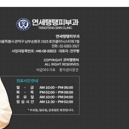
비급여수가표
환자권리장전