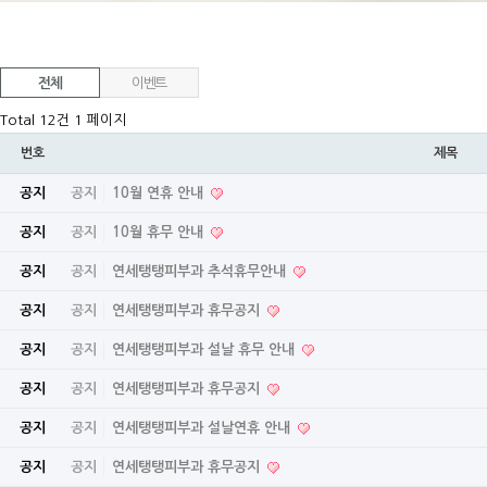
전체
이벤트
Total 12건
1 페이지
번호
제목
공지
공지
10월 연휴 안내
공지
공지
10월 휴무 안내
공지
공지
연세탱탱피부과 추석휴무안내
공지
공지
연세탱탱피부과 휴무공지
공지
공지
연세탱탱피부과 설날 휴무 안내
공지
공지
연세탱탱피부과 휴무공지
공지
공지
연세탱탱피부과 설날연휴 안내
공지
공지
연세탱탱피부과 휴무공지