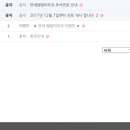
공지
공지
연세탱탱피부과 추석연휴 안내
공지
공지
2017년 12월 7일부터 진료 개시 합니다
2
2
이벤트
★ 연세 탱탱피부과 이벤트 ★
1
공지
휴무안내